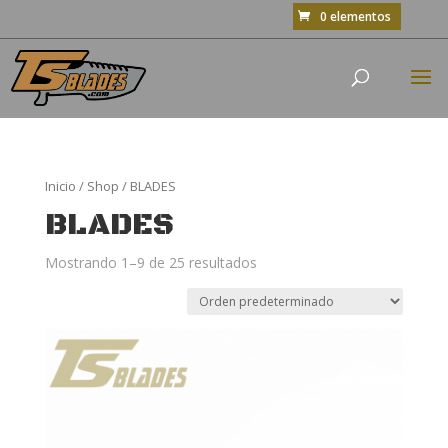
0 elementos
Inicio
/
Shop
/ BLADES
BLADES
Mostrando 1–9 de 25 resultados