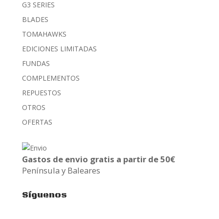
G3 SERIES
BLADES
TOMAHAWKS
EDICIONES LIMITADAS
FUNDAS
COMPLEMENTOS
REPUESTOS
OTROS
OFERTAS
Gastos de envio gratis a partir de 50€
Península y Baleares
Síguenos