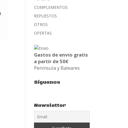
COMPLEMENTOS
REPUESTOS
OTROS
OFERTAS
Gastos de envio gratis
a partir de 50€
Península y Baleares
Síguenos
Newsletter